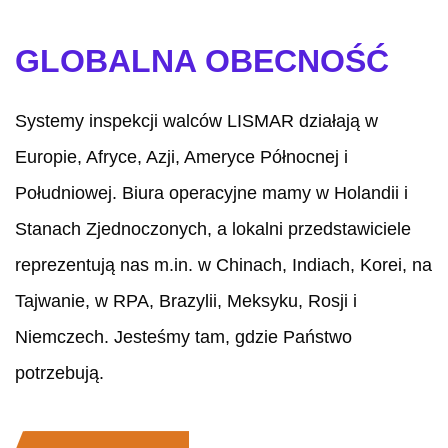
GLOBALNA OBECNOŚĆ
Systemy inspekcji walców LISMAR działają w
Europie, Afryce, Azji, Ameryce Północnej i
Południowej. Biura operacyjne mamy w Holandii i
Stanach Zjednoczonych, a lokalni przedstawiciele
reprezentują nas m.in. w Chinach, Indiach, Korei, na
Tajwanie, w RPA, Brazylii, Meksyku, Rosji i
Niemczech. Jesteśmy tam, gdzie Państwo
potrzebują.