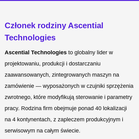
Członek rodziny Ascential
Technologies
Ascential Technologies
to globalny lider w
projektowaniu, produkcji i dostarczaniu
zaawansowanych, zintegrowanych maszyn na
zamówienie — wyposażonych w czujniki sprzężenia
zwrotnego, które modyfikują sterowanie i parametry
pracy. Rodzina firm obejmuje ponad 40 lokalizacji
na 4 kontynentach, z zapleczem produkcyjnym i
serwisowym na całym świecie.