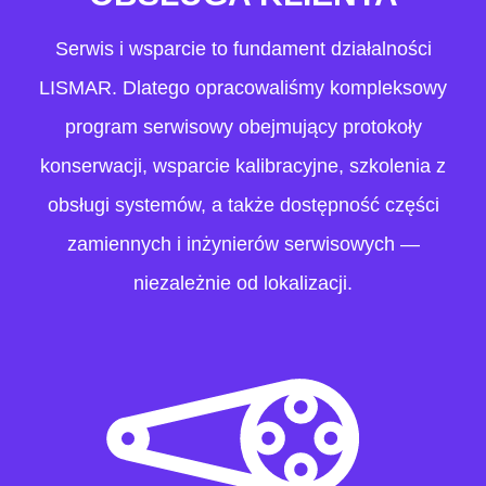
Serwis i wsparcie to fundament działalności
LISMAR. Dlatego opracowaliśmy kompleksowy
program serwisowy obejmujący protokoły
konserwacji, wsparcie kalibracyjne, szkolenia z
obsługi systemów, a także dostępność części
zamiennych i inżynierów serwisowych —
niezależnie od lokalizacji.