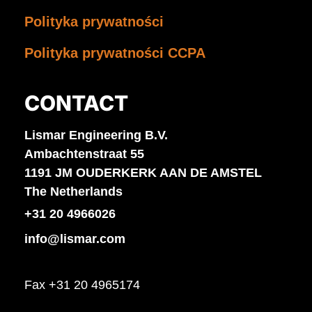
Polityka prywatności
Polityka prywatności CCPA
CONTACT
Lismar Engineering B.V.
Ambachtenstraat 55
1191 JM OUDERKERK AAN DE AMSTEL
The Netherlands
+31 20 4966026
info@lismar.com
Fax +31 20 4965174