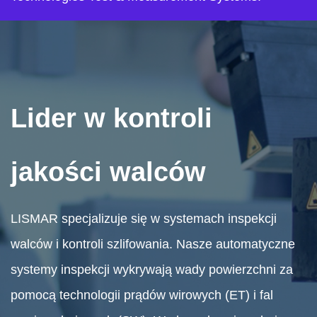
Lider w kontroli
jakości walców
LISMAR specjalizuje się w systemach inspekcji
walców i kontroli szlifowania. Nasze automatyczne
systemy inspekcji wykrywają wady powierzchni za
pomocą technologii prądów wirowych (ET) i fal