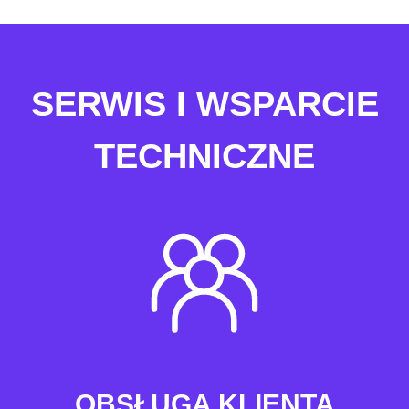
SERWIS I WSPARCIE
TECHNICZNE
OBSŁUGA KLIENTA