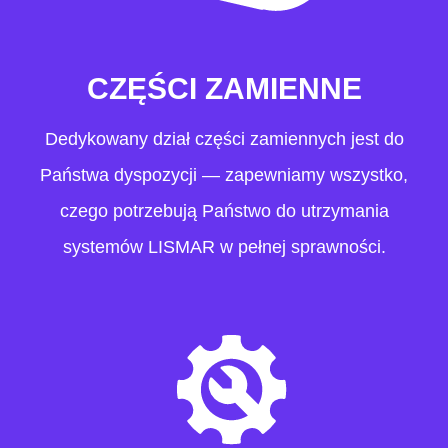
CZĘŚCI ZAMIENNE
Dedykowany dział części zamiennych jest do
Państwa dyspozycji — zapewniamy wszystko,
czego potrzebują Państwo do utrzymania
systemów LISMAR w pełnej sprawności.