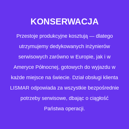
KONSERWACJA
Przestoje produkcyjne kosztują — dlatego
utrzymujemy dedykowanych inżynierów
serwisowych zarówno w Europie, jak i w
Ameryce Północnej, gotowych do wyjazdu w
każde miejsce na świecie. Dział obsługi klienta
LISMAR odpowiada za wszystkie bezpośrednie
potrzeby serwisowe, dbając o ciągłość
Państwa operacji.