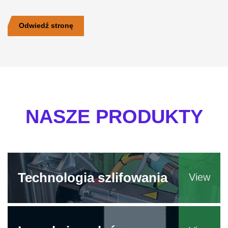
Odwiedź stronę
NASZE PRODUKTY
Technologia szlifowania
View