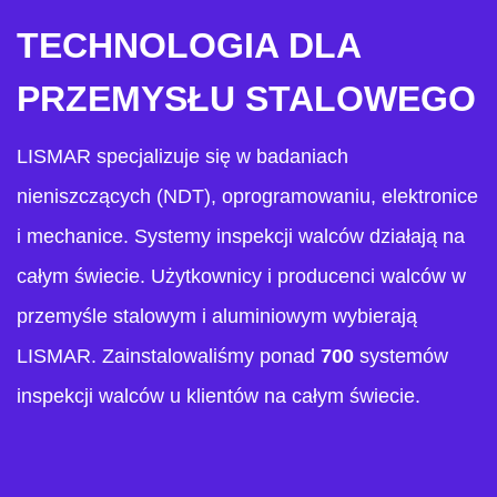
TECHNOLOGIA DLA
PRZEMYSŁU STALOWEGO
LISMAR specjalizuje się w badaniach
nieniszczących (NDT), oprogramowaniu, elektronice
i mechanice. Systemy inspekcji walców działają na
całym świecie. Użytkownicy i producenci walców w
przemyśle stalowym i aluminiowym wybierają
LISMAR. Zainstalowaliśmy ponad
700
systemów
inspekcji walców u klientów na całym świecie.