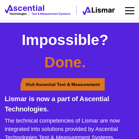
Impossible?
Done.
Visit Ascential Test & Measurement
Lismar is now a part of Ascential
Technologies.
The technical competencies of Lismar are now
integrated into solutions provided by Ascential
Technologies Test & Measurement Systems.