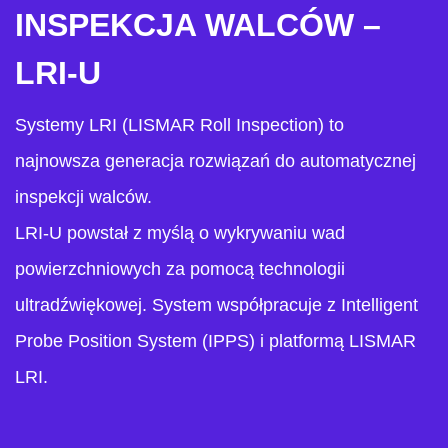
INSPEKCJA WALCÓW –
LRI-U
Systemy LRI (LISMAR Roll Inspection) to
najnowsza generacja rozwiązań do automatycznej
inspekcji walców.
LRI-U powstał z myślą o wykrywaniu wad
powierzchniowych za pomocą technologii
ultradźwiękowej. System współpracuje z Intelligent
Probe Position System (IPPS) i platformą LISMAR
LRI.