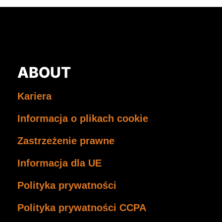
ABOUT
Kariera
Informacja o plikach cookie
Zastrzeżenie prawne
Informacja dla UE
Polityka prywatności
Polityka prywatności CCPA