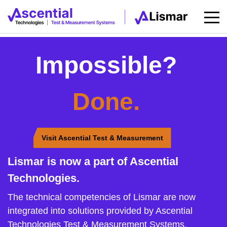
Impossible?
Done.
Visit Ascential Test & Measurement
Lismar is now a part of Ascential
Technologies.
The technical competencies of Lismar are now
integrated into solutions provided by Ascential
Technologies Test & Measurement Systems.