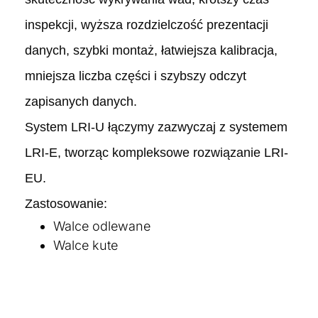
inspekcji, wyższa rozdzielczość prezentacji
danych, szybki montaż, łatwiejsza kalibracja,
mniejsza liczba części i szybszy odczyt
zapisanych danych.
System LRI-U łączymy zazwyczaj z systemem
LRI-E, tworząc kompleksowe rozwiązanie LRI-
EU.
Zastosowanie:
Walce odlewane
Walce kute