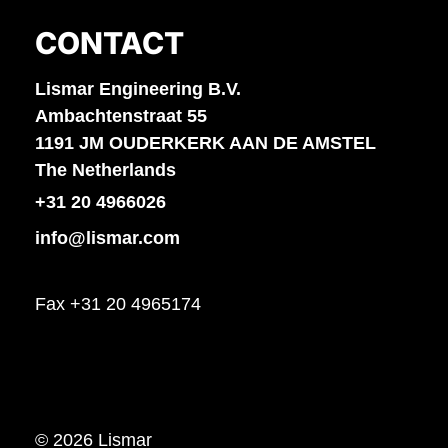
CONTACT
Lismar Engineering B.V.
Ambachtenstraat 55
1191 JM OUDERKERK AAN DE AMSTEL
The Netherlands
+31 20 4966026
info@lismar.com
Fax +31 20 4965174
© 2026 Lismar